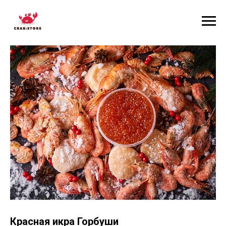
Красная икра Горбуши