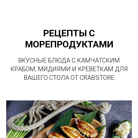
РЕЦЕПТЫ С
МОРЕПРОДУКТАМИ
ВКУСНЫЕ БЛЮДА С КАМЧАТСКИМ
КРАБОМ, МИДИЯМИ И КРЕВЕТКАМ ДЛЯ
ВАШЕГО СТОЛА ОТ CRAB:STORE