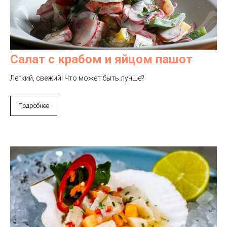
Салат с крабом и яйцом пашот
Легкий, свежий! Что может быть лучше?
Подробнее