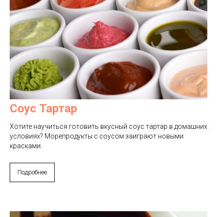
Соус Тартар
Хотите научиться готовить вкусный соус тартар в домашних
условиях? Морепродукты с соусом заиграют новыми
красками.
Подробнее