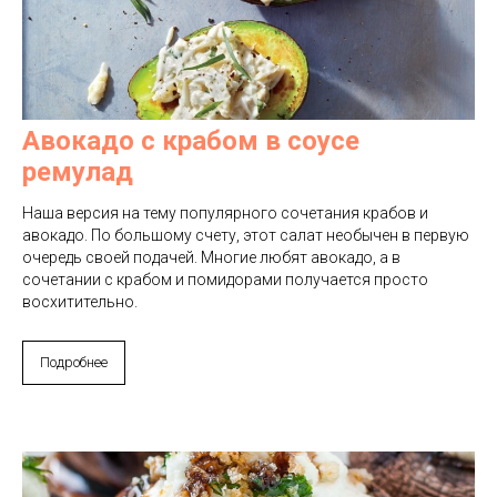
Авокадо с крабом в соусе
ремулад
Наша версия на тему популярного сочетания
крабов и
авокадо. По большому счету, этот салат необычен в первую
очередь своей подачей. Многие любят авокадо, а в
сочетании с крабом и помидорами получается просто
восхитительно.
Подробнее