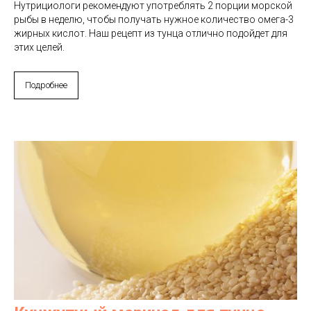
Нутрициологи рекомендуют употреблять 2 порции морской
рыбы в неделю, чтобы получать нужное количество омега-3
жирных кислот. Наш рецепт из тунца отлично подойдет для
этих целей.
Подробнее