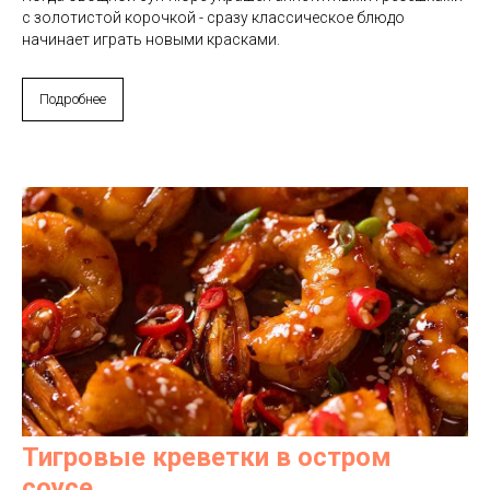
с золотистой корочкой - сразу классическое блюдо
начинает играть новыми красками.
Подробнее
Тигровые креветки в остром
соусе