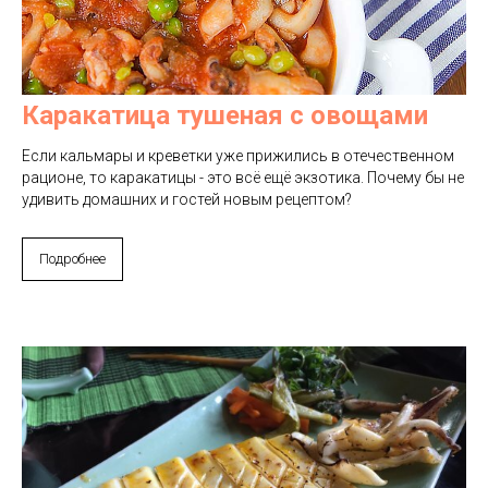
Каракатица тушеная с овощами
Если кальмары и креветки уже прижились в отечественном
рационе, то каракатицы - это всё ещё экзотика. Почему бы не
удивить домашних и гостей новым рецептом?
Подробнее