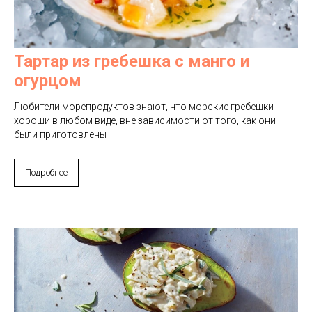
Тартар из гребешка с манго и
огурцом
Любители морепродуктов знают, что морские гребешки
хороши в любом виде, вне зависимости от того, как они
были приготовлены
Подробнее