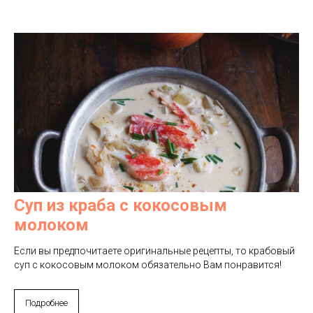
Суп из краба с кокосовым
молоком
Если вы предпочитаете оригинальные рецепты, то крабовый
суп с кокосовым молоком обязательно Вам понравится!
Подробнее