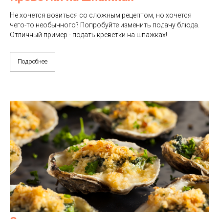
Не хочется возиться со сложным рецептом, но хочется
чего-то необычного? Попробуйте изменить подачу блюда.
Отличный пример - подать креветки на шпажках!
Подробнее