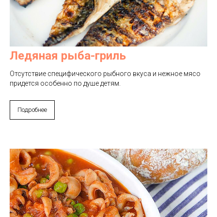
Ледяная рыба-гриль
Отсутствие специфического рыбного вкуса и нежное мясо
придется особенно по душе детям.
Подробнее