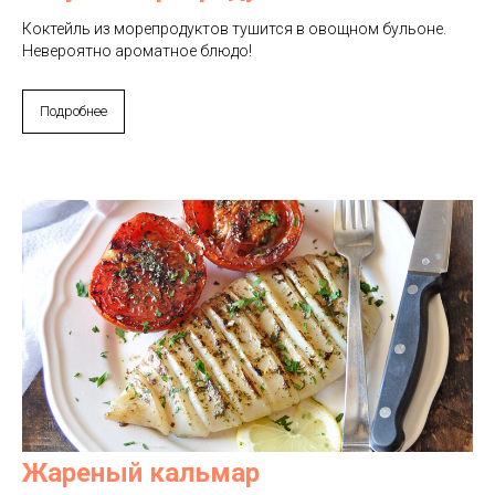
Коктейль из морепродуктов тушится в овощном бульоне.
Невероятно ароматное блюдо!
Подробнее
Жареный кальмар