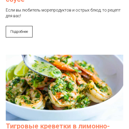
Если вы любитель морепродуктов и острых блюд, то рецепт
для вас!
Подробнее
Тигровые креветки в лимонно-