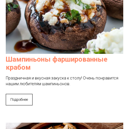
Шампиньоны фаршированные
крабом
Праздничная и вкусная закуска к столу! Очень понравится
нашим любителям шампиньонов.
Подробнее