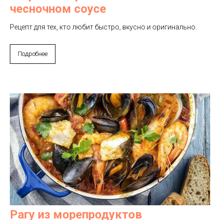
чесночном соусе
Рецепт для тех, кто любит быстро, вкусно и оригинально.
Подробнее
Рагу из морепродуктов