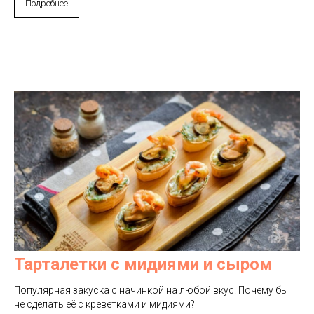
Подробнее
Тарталетки с мидиями и сыром
Популярная закуска с начинкой на любой вкус. Почему бы
не сделать её с креветками и мидиями?